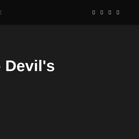
 Devil's