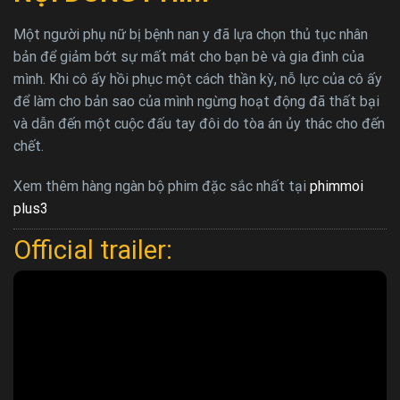
Một người phụ nữ bị bệnh nan y đã lựa chọn thủ tục nhân
bản để giảm bớt sự mất mát cho bạn bè và gia đình của
mình. Khi cô ấy hồi phục một cách thần kỳ, nỗ lực của cô ấy
để làm cho bản sao của mình ngừng hoạt động đã thất bại
và dẫn đến một cuộc đấu tay đôi do tòa án ủy thác cho đến
chết.
Xem thêm hàng ngàn bộ phim đặc sắc nhất tại
phimmoi
plus3
Official trailer: