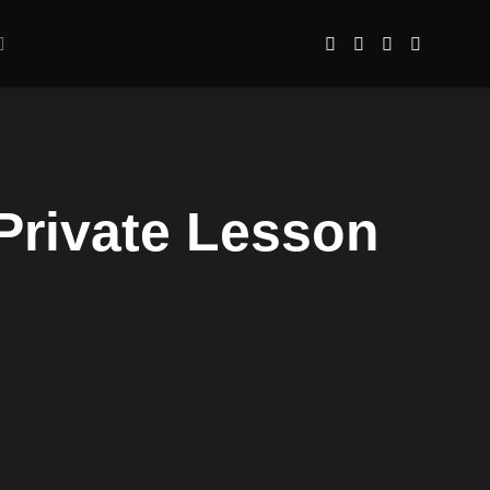
Private Lesson