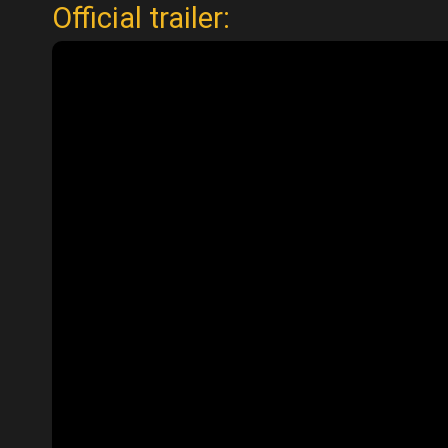
Official trailer: