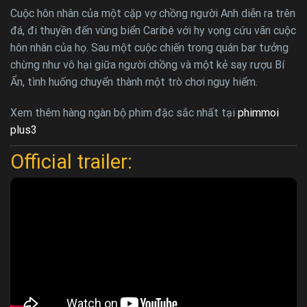
Cuộc hôn nhân của một cặp vợ chồng người Anh diễn ra trên
đá, đi thuyền đến vùng biển Caribê với hy vọng cứu vãn cuộc
hôn nhân của họ. Sau một cuộc chiến trong quán bar tưởng
chừng như vô hại giữa người chồng và một kẻ say rượu Bí
Ẩn, tình huống chuyển thành một trò chơi nguy hiểm.
Xem thêm hàng ngàn bộ phim đặc sắc nhất tại
phimmoi
plus3
Official trailer: