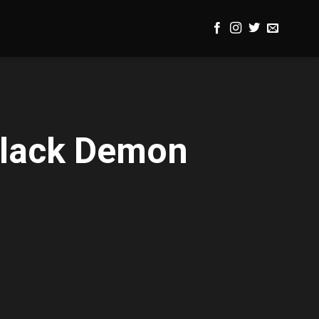
Black Demon