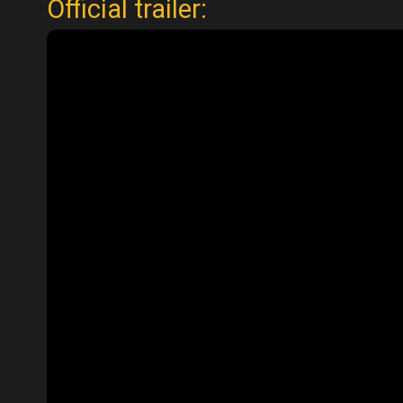
Official trailer: