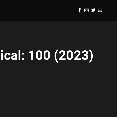
ical: 100 (2023)