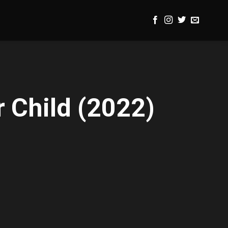
 Child (2022)