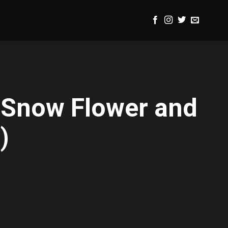
- Snow Flower and
)