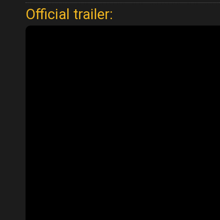
Official trailer: