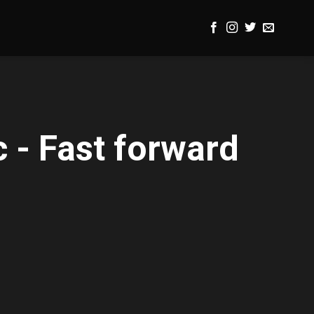
 - Fast forward