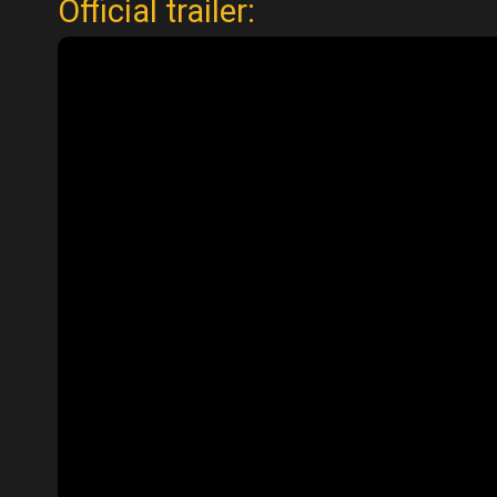
Official trailer: